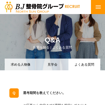
Q&A
採用を知る | よくある質問
求める人物像
見学会
よくある質問
選考期間を教えてください。