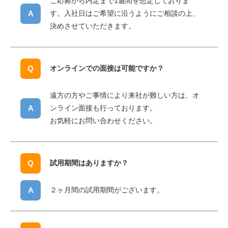
ご応募から内定まで1週間を想定しておりま
す。入社日はご希望に沿うようにご相談の上、
決めさせていただきます。
オンラインでの面接は可能ですか？
遠方の方やご事情により来社が難しい方は、オ
ンライン面接も行っております。
お気軽にお問い合わせください。
試用期間はありますか？
２ヶ月間の試用期間がございます。