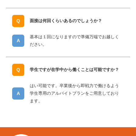
⾯接は何回くらいあるのでしょうか？
基本は１回になりますので準備万端でお越しく
ださい。
学生ですが在学中から働くことは可能ですか？
はい可能です。卒業後から即戦力で働けるよう
学生専用のアルバイトプランをご用意しており
ます。